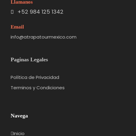
Llamanos
+52 984 125 1342
Email
info@atrapatourmexico.com
Paginas Legales
Política de Privacidad
Terminos y Condiciones
Navega
Inicio