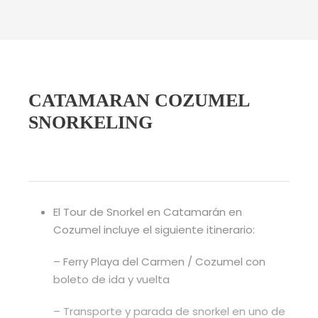
CATAMARAN COZUMEL
SNORKELING
El Tour de Snorkel en Catamarán en
Cozumel incluye el siguiente itinerario:
– Ferry Playa del Carmen / Cozumel con
boleto de ida y vuelta
– Transporte y parada de snorkel en uno de