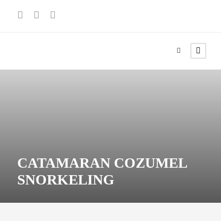
CATAMARAN COZUMEL
SNORKELING