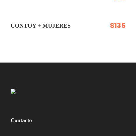
$135
CONTOY + MUJERES
Contacto