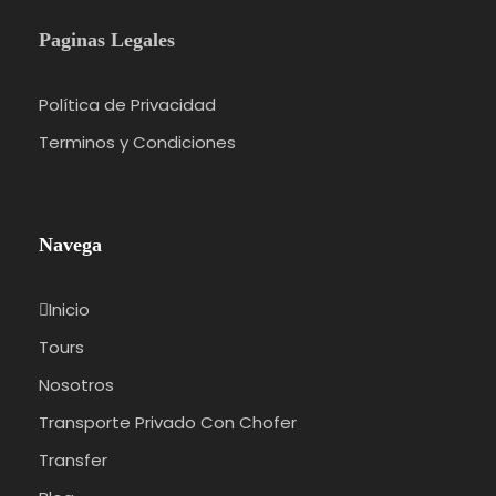
Paginas Legales
Política de Privacidad
Terminos y Condiciones
Navega
Inicio
Tours
Nosotros
Transporte Privado Con Chofer
Transfer