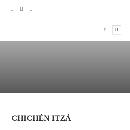
CHICHÉN ITZÁ