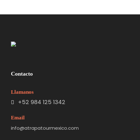
Contacto
Llamanos
+52 984 125 1342
Email
info@atrapatourmexico.com