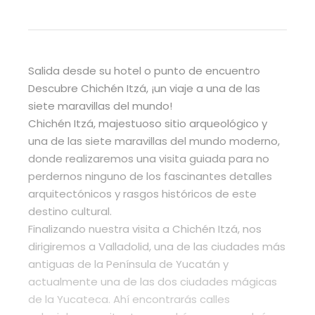
Salida desde su hotel o punto de encuentro
Descubre Chichén Itzá, ¡un viaje a una de las
siete maravillas del mundo!
Chichén Itzá, majestuoso sitio arqueológico y
una de las siete maravillas del mundo moderno,
donde realizaremos una visita guiada para no
perdernos ninguno de los fascinantes detalles
arquitectónicos y rasgos históricos de este
destino cultural.
Finalizando nuestra visita a Chichén Itzá, nos
dirigiremos a Valladolid, una de las ciudades más
antiguas de la Península de Yucatán y
actualmente una de las dos ciudades mágicas
de la Yucateca. Ahí encontrarás calles