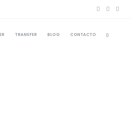
ER
TRANSFER
BLOG
CONTACTO