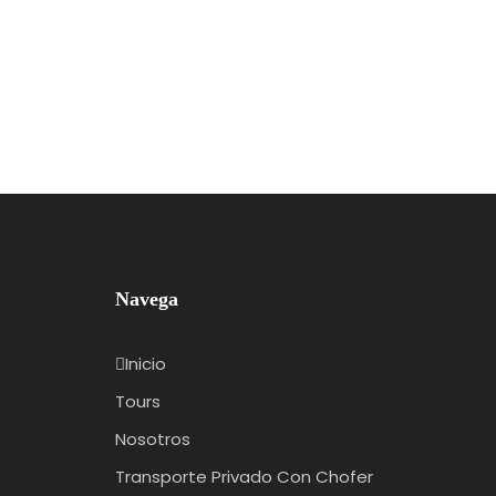
Navega
Inicio
Tours
Nosotros
Transporte Privado Con Chofer