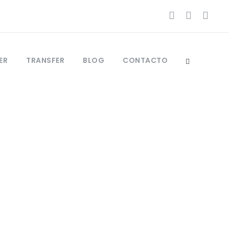
ER
TRANSFER
BLOG
CONTACTO