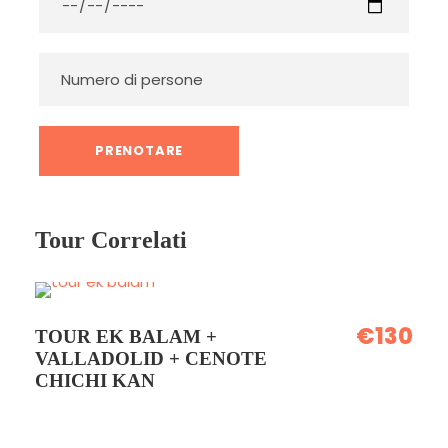
Foto
Tour Correlati
€130
TOUR EK BALAM +
VALLADOLID + CENOTE
CHICHI KAN