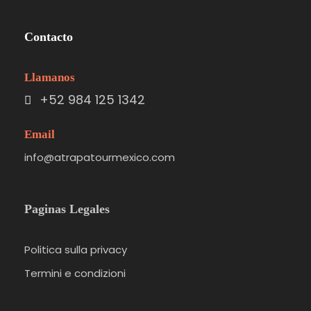
Contacto
Llamanos
+52 984 125 1342
Email
info@atrapatourmexico.com
Paginas Legales
Politica sulla privacy
Termini e condizioni