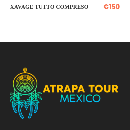
€150
XAVAGE TUTTO COMPRESO