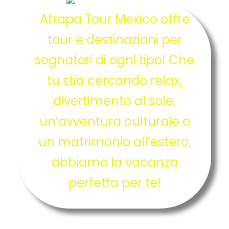
Atrapa Tour Mexico offre
tour e destinazioni per
sognatori di ogni tipo! Che
tu stia cercando relax,
divertimento al sole,
un’avventura culturale o
un matrimonio all’estero,
abbiamo la vacanza
perfetta per te!