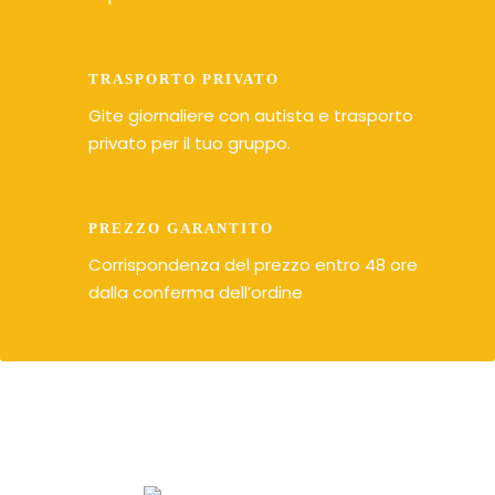
TRASPORTO PRIVATO
Gite giornaliere con autista e trasporto
privato per il tuo gruppo.
PREZZO GARANTITO
Corrispondenza del prezzo entro 48 ore
dalla conferma dell’ordine