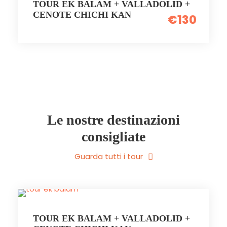
TOUR EK BALAM + VALLADOLID +
CENOTE CHICHI KAN
€130
Le nostre destinazioni
consigliate
Guarda tutti i tour
TOUR EK BALAM + VALLADOLID +