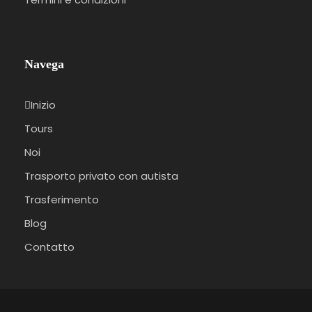
Navega
Inizio
Tours
Noi
Trasporto privato con autista
Trasferimento
Blog
Contatto