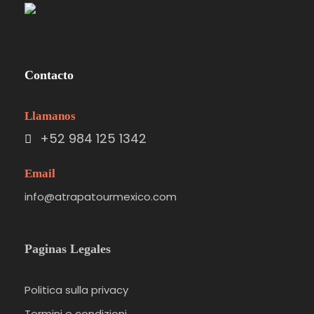
Contacto
Llamanos
+52 984 125 1342
Email
info@atrapatourmexico.com
Paginas Legales
Politica sulla privacy
Termini e condizioni