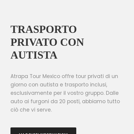
TRASPORTO
PRIVATO CON
AUTISTA
Atrapa Tour Mexico offre tour privati di un
giorno con autista e trasporto inclusi,
esclusivamente per il vostro gruppo. Dalle
auto ai furgoni da 20 posti, abbiamo tutto
ciò che vi serve.