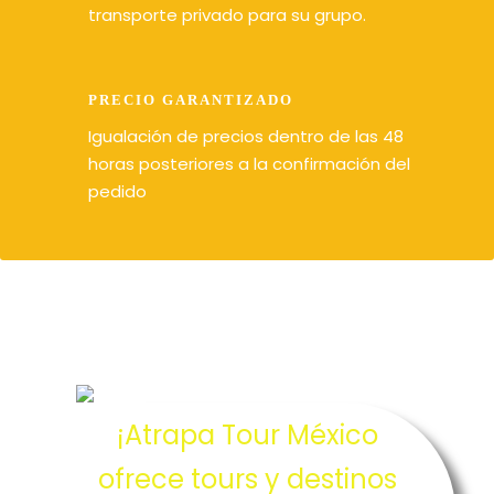
transporte privado para su grupo.
PRECIO GARANTIZADO
Igualación de precios dentro de las 48
horas posteriores a la confirmación del
pedido
¡Atrapa Tour México
ofrece tours y destinos