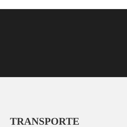
TRANSPORTE