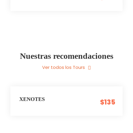
Nuestras recomendaciones
Ver todos los Tours
XENOTES
$135