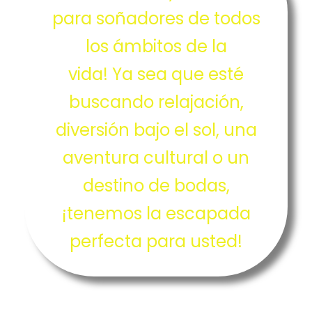
para soñadores de todos
los ámbitos de la
vida! Ya sea que esté
buscando relajación,
diversión bajo el sol, una
aventura cultural o un
destino de bodas,
¡tenemos la escapada
perfecta para usted!