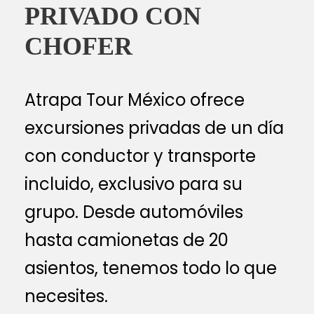
PRIVADO CON
CHOFER
Atrapa Tour México ofrece
excursiones privadas de un día
con conductor y transporte
incluido, exclusivo para su
grupo. Desde automóviles
hasta camionetas de 20
asientos, tenemos todo lo que
necesites.