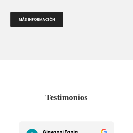
MÁS INFORMACIÓN
Testimonios
Giovanni Fania