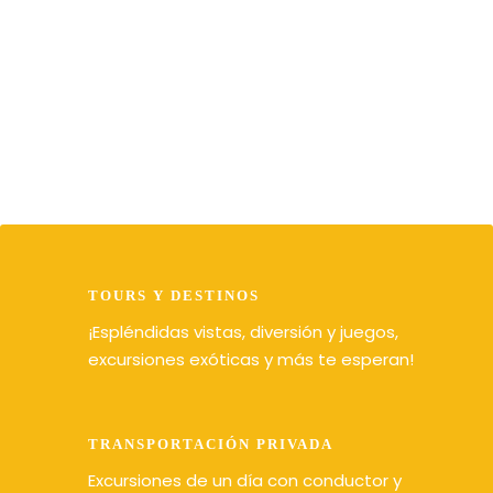
mejor precio
TOURS Y DESTINOS
¡Espléndidas vistas, diversión y juegos,
excursiones exóticas y más te esperan!
TRANSPORTACIÓN PRIVADA
Excursiones de un día con conductor y