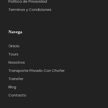
Política de Privacidad
Terminos y Condiciones
Navega
Inicio
Tours
Nosotros
Transporte Privado Con Chofer
Transfer
Blog
Contacto