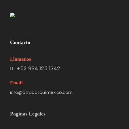
Contacto
Llamanos
+52 984 125 1342
Email
info@atrapatourmexico.com
Paginas Legales