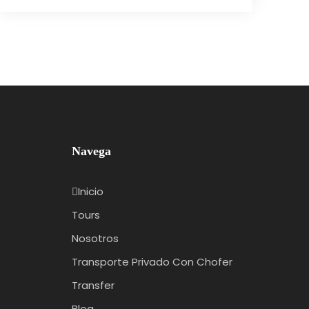
Navega
Inicio
Tours
Nosotros
Transporte Privado Con Chofer
Transfer
Blog