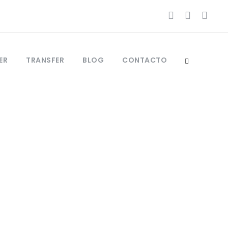
ER
TRANSFER
BLOG
CONTACTO
d