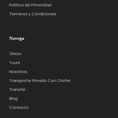
Política de Privacidad
Terminos y Condiciones
Navega
Inicio
Tours
Nosotros
Transporte Privado Con Chofer
Transfer
Blog
Contacto