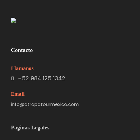
Contacto
Llamanos
+52 984 125 1342
Email
info@atrapatourmexico.com
Paginas Legales